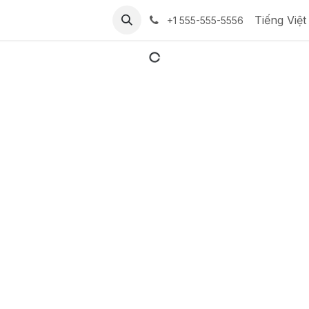
Tiếng Việt
+1 555-555-5556